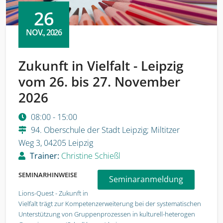
26
NOV., 2026
Zukunft in Vielfalt - Leipzig
vom 26. bis 27. November
2026
08:00 - 15:00
94. Oberschule der Stadt Leipzig; Miltitzer
Weg 3, 04205 Leipzig
Trainer:
Christine Schießl
SEMINARHINWEISE
Seminaranmeldung
Lions-Quest - Zukunft in
Vielfalt trägt zur Kompetenzerweiterung bei der systematischen
Unterstützung von Gruppenprozessen in kulturell-heterogen