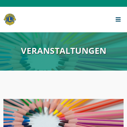
VERANSTALTUNGEN