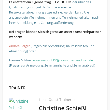
Es entsteht ein Eigenbeitrag i.H.v. 50 EUR,
der über das
Qualifizierungsbudget der Schule sowie die
Reisekostenabrechnung abgerechnet werden
kann. Alle
angemeldeten Teilnehmerinnen und Teilnehmer erhalten nach
ihrer Anmeldung eine Zahlungsaufforderung.
Bei Fragen können Sie sich gerne an unsere Ansprechpartner
wenden:
Andrea Berger
(Fragen zur Abmeldung, Räumlichkeiten und
Abrechnung) oder
Hannes Mildner
koordinationLPZ@lions-quest-sachsen.de
(Fragen zur Anmeldung, Seminarinhalte und Seminarablauf)
TRAINER
Lions-Quest Trainerin
Christine Schießl