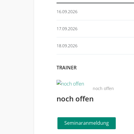
16.09.2026
17.09.2026
18.09.2026
TRAINER
noch offen
noch offen
Seminaranmeldung