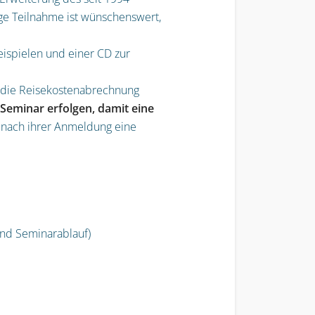
e Teilnahme ist wünschenswert,
ispielen und einer CD zur
e die Reisekostenabrechnung
Seminar erfolgen, damit eine
 nach ihrer Anmeldung eine
nd Seminarablauf)