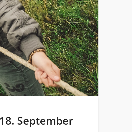
 18. September