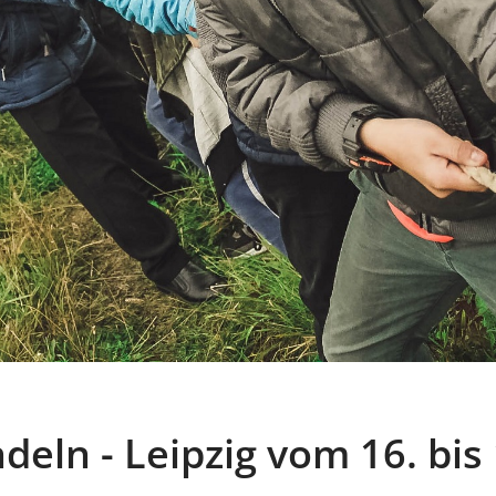
eln - Leipzig vom 16. bis