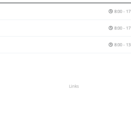
8:00 - 17
8:00 - 17
8:00 - 13
Links