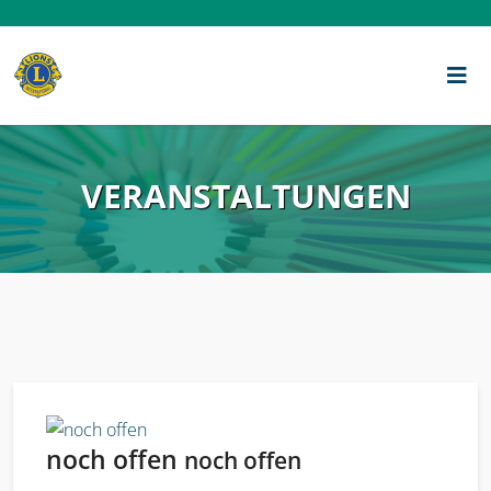
VERANSTALTUNGEN
noch offen
noch offen