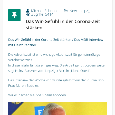
Michael Schoppe
News Leipzig
Zugriffe: 5414
Das Wir-Gefühl in der Corona-Zeit
stärken
Das Wir-Gefühl in der Corona-Zeit stärken / Das MDR Interview
mit Heinz Panzner
Die Adventszeit ist eine wichtige Aktionszeit für gemeinnützige
Vereine weltweit.
In diesem Jahr fällt da einiges weg. Die Arbeit geht trotzdem weiter,
sagt Heinz Panzner vom Leipziger Verein „Lions-Quest“.
Das Interview der Woche von wurde geführt von der Journalistin
Frau Maren Beddies
Wir wünschen viel Spaß beim Anhören.